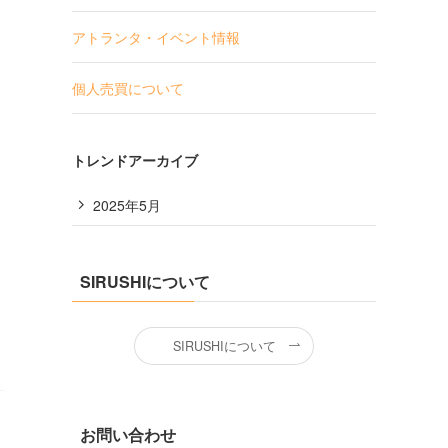
アトランタ・イベント情報
個人売買について
トレンドアーカイブ
2025年5月
SIRUSHIについて
SIRUSHIについて
お問い合わせ