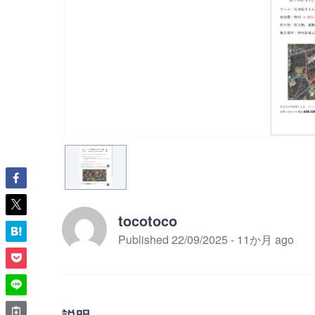
tocotoco
Published 22/09/2025 - 11か月 ago