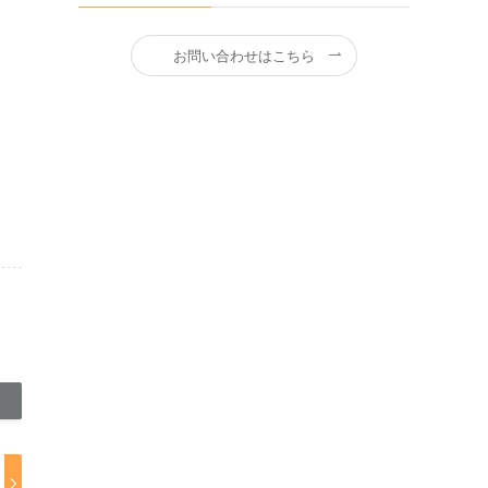
お問い合わせはこちら