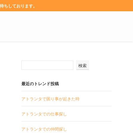
お待ちしております。
検索
最近のトレンド投稿
アトランタで困り事が起きた時
アトランタでの仕事探し
アトランタでの仲間探し