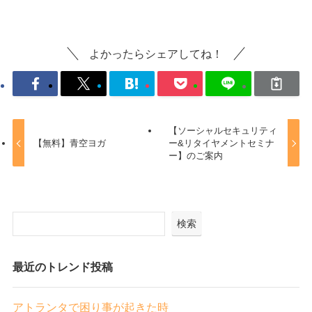
よかったらシェアしてね！
【ソーシャルセキュリティ
【無料】青空ヨガ
ー&リタイヤメントセミナ
ー】のご案内
検索
最近のトレンド投稿
アトランタで困り事が起きた時