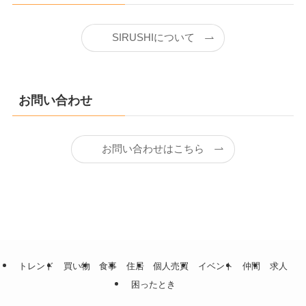
SIRUSHIについて
お問い合わせ
お問い合わせはこちら
トレンド
買い物
食事
住居
個人売買
イベント
仲間
求人
困ったとき