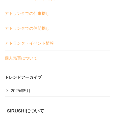
アトランタでの仕事探し
アトランタでの仲間探し
アトランタ・イベント情報
個人売買について
トレンドアーカイブ
2025年5月
SIRUSHIについて