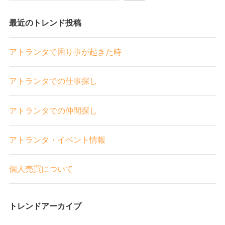
最近のトレンド投稿
アトランタで困り事が起きた時
アトランタでの仕事探し
アトランタでの仲間探し
アトランタ・イベント情報
個人売買について
トレンドアーカイブ