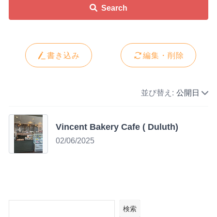
Search
書き込み
編集・削除
並び替え:
公開日
Vincent Bakery Cafe ( Duluth)
02/06/2025
検索