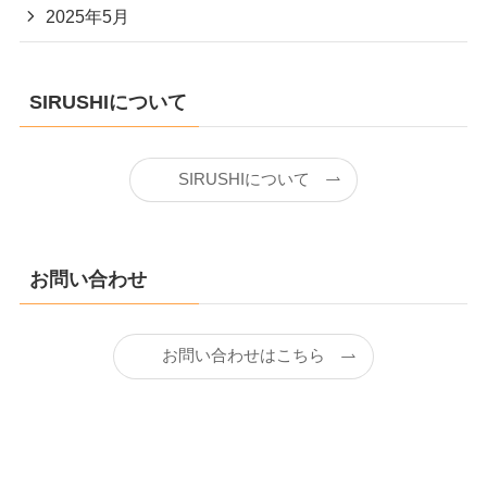
2025年5月
SIRUSHIについて
SIRUSHIについて
お問い合わせ
お問い合わせはこちら