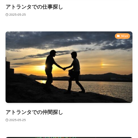
アトランタでの仕事探し
2025-05-25
News
アトランタでの仲間探し
2025-05-25