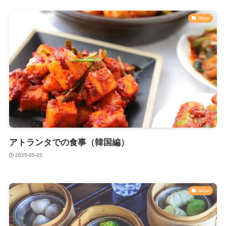
News
アトランタでの食事（韓国編）
2025-05-25
News