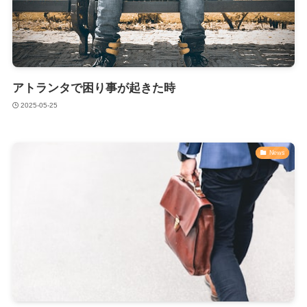
アトランタで困り事が起きた時
2025-05-25
News