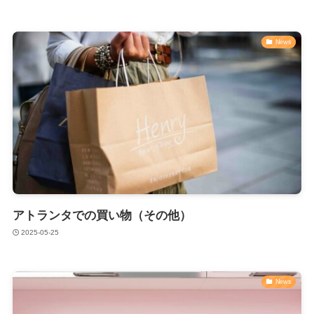
News
アトランタでの買い物（その他）
2025-05-25
News