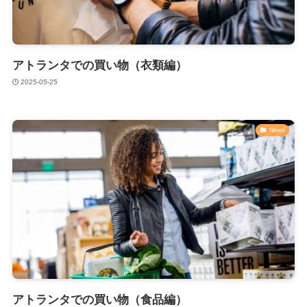
アトランタでの買い物（衣類編）
2025-05-25
News
アトランタでの買い物（食品編）