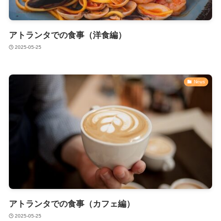
アトランタでの食事（洋食編）
2025-05-25
News
アトランタでの食事（カフェ編）
2025-05-25