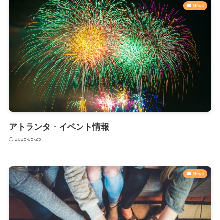
News
アトランタ・イベント情報
2025-05-25
News