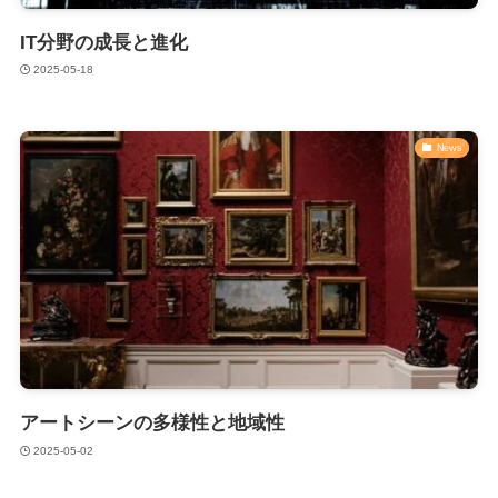
IT分野の成長と進化
2025-05-18
News
アートシーンの多様性と地域性
2025-05-02