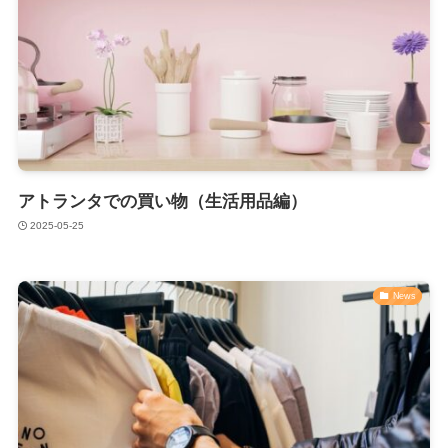
アトランタでの買い物（生活用品編）
2025-05-25
News