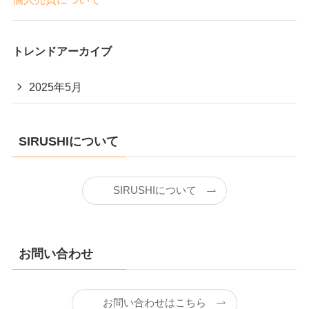
トレンドアーカイブ
2025年5月
SIRUSHIについて
SIRUSHIについて
お問い合わせ
お問い合わせはこちら