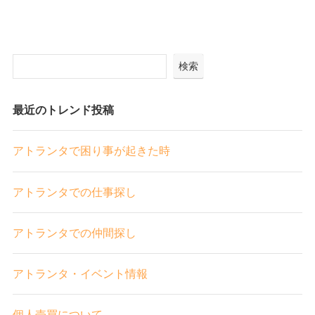
検索
最近のトレンド投稿
アトランタで困り事が起きた時
アトランタでの仕事探し
アトランタでの仲間探し
アトランタ・イベント情報
個人売買について