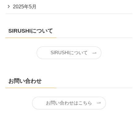
2025年5月
SIRUSHIについて
SIRUSHIについて
お問い合わせ
お問い合わせはこちら