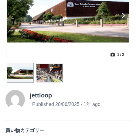
1
/ 2
jettloop
Published 28/06/2025 - 1年 ago
買い物カテゴリー