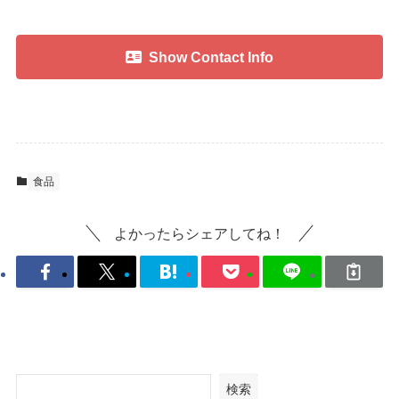
Show Contact Info
食品
よかったらシェアしてね！
検索