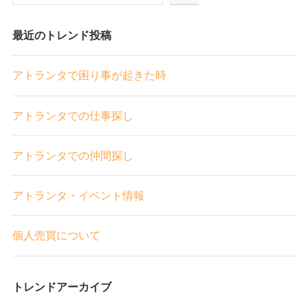
最近のトレンド投稿
アトランタで困り事が起きた時
アトランタでの仕事探し
アトランタでの仲間探し
アトランタ・イベント情報
個人売買について
トレンドアーカイブ