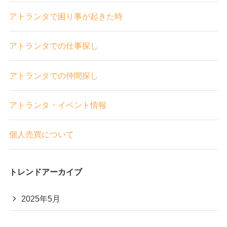
アトランタで困り事が起きた時
アトランタでの仕事探し
アトランタでの仲間探し
アトランタ・イベント情報
個人売買について
トレンドアーカイブ
2025年5月