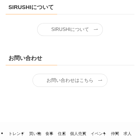
SIRUSHIについて
SIRUSHIについて
お問い合わせ
お問い合わせはこちら
トレンド
買い物
食事
住居
個人売買
イベント
仲間
求人