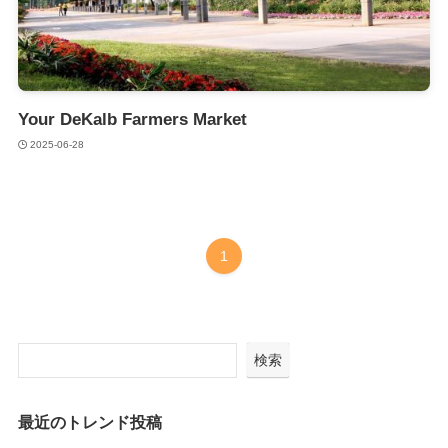
Your DeKalb Farmers Market
2025-06-28
1
検索
最近のトレンド投稿