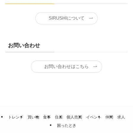
SIRUSHIについて
お問い合わせ
お問い合わせはこちら
トレンド
買い物
食事
住居
個人売買
イベント
仲間
求人
困ったとき