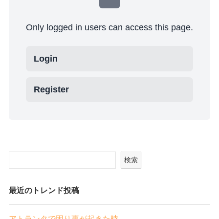
Only logged in users can access this page.
Login
Register
検索
最近のトレンド投稿
アトランタで困り事が起きた時