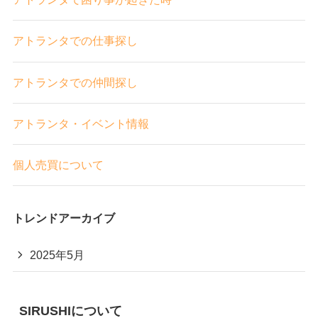
アトランタでの仕事探し
アトランタでの仲間探し
アトランタ・イベント情報
個人売買について
トレンドアーカイブ
2025年5月
SIRUSHIについて